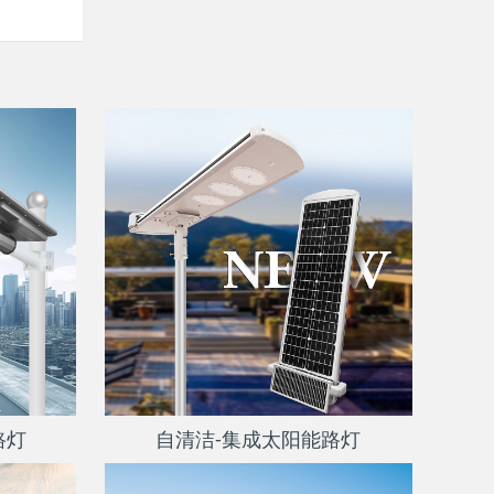
路灯
自清洁-集成太阳能路灯