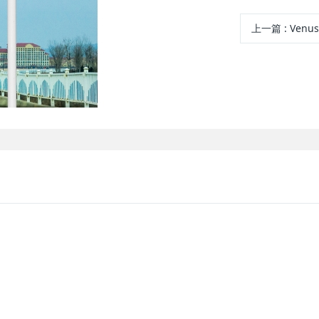
上一篇
:
Venus