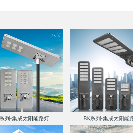
K系列-集成太阳能路灯
BK系列-集成太阳能