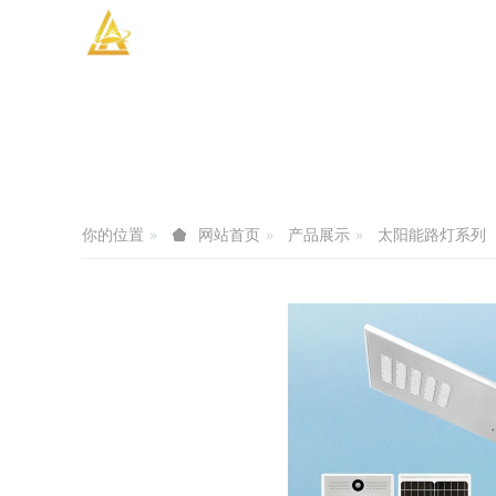
你的位置
产品展示
太阳能路灯系列
网站首页