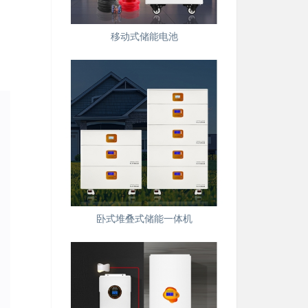
移动式储能电池
卧式堆叠式储能一体机