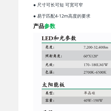
尺寸可长可短 可宽可窄
● 
易于匹配4-12m高度的要求
● 
产品
参数