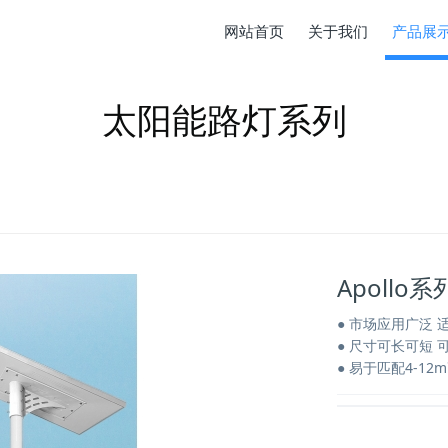
网站首页
关于我们
产品展
太阳能路灯系列
Apollo
● 市场应用广泛 
● 尺寸可长可短 
● 易于匹配4-1