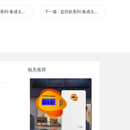
系列-集成太阳能路灯
下一篇
:
监控款系列-集成太阳能路灯
相关推荐