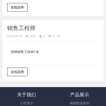
在线应聘
销售工程师
2024-09-01
深圳
2
5-15k
招聘
销售工程师
1名
在线应聘
关于我们
产品展示
公司简介
储能电池系列