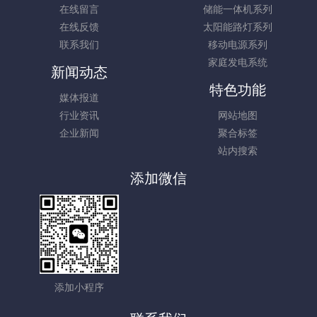
在线留言
储能一体机系列
在线反馈
太阳能路灯系列
联系我们
移动电源系列
家庭发电系统
新闻动态
特色功能
媒体报道
行业资讯
网站地图
企业新闻
聚合标签
站内搜索
添加微信
添加小程序