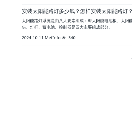
安装太阳能路灯多少钱？怎样安装太阳能路灯
太阳能路灯系统是由八大要素组成：即太阳能电池板、太阳
头、灯杆、蓄电池、控制器是四大主要组成部分。
2024-10-11
MetInfo
340