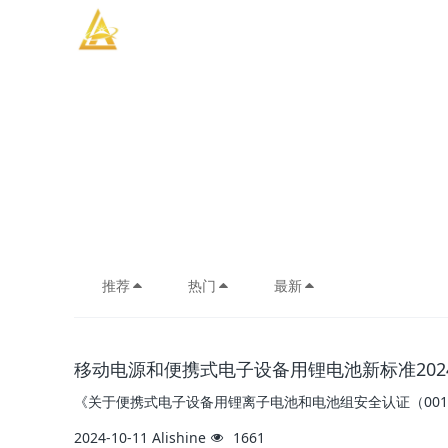
推荐
热门
最新
移动电源和便携式电子设备用锂电池新标准202
《关于便携式电子设备用锂离子电池和电池组安全认证（001
2024-10-11
Alishine
1661