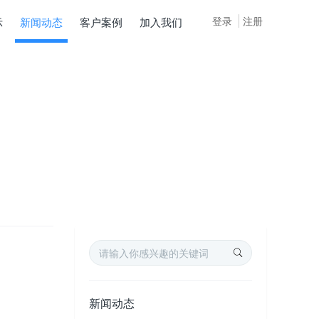
登录
注册
示
新闻动态
客户案例
加入我们
新闻动态