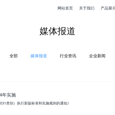
网站首页
关于我们
产品展
媒体报道
全部
媒体报道
行业资讯
企业新闻
4年实施
031类别）执行新版标准和实施规则的通知》