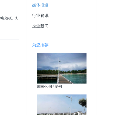
媒体报道
行业资讯
中电池板、灯
企业新闻
为您推荐
东南亚地区案例