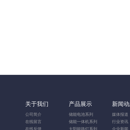
关于我们
产品展示
新闻动
公司简介
储能电池系列
媒体报道
在线留言
储能一体机系列
行业资讯
在线反馈
太阳能路灯系列
企业新闻