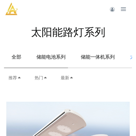
太阳能路灯系列
全部
储能电池系列
储能一体机系列
太
推荐
热门
最新