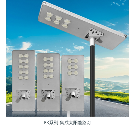
EK系列-集成太阳能路灯