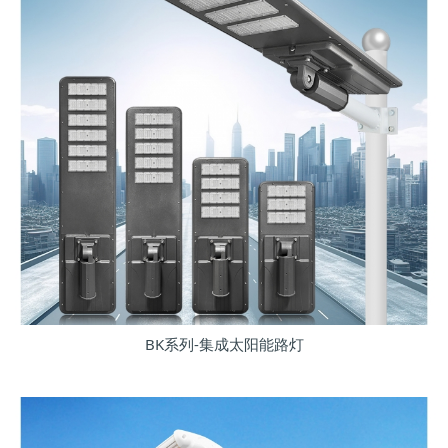
BK系列-集成太阳能路灯