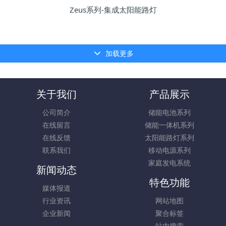
Zeus系列-集成太阳能路灯
加载更多
关于我们
产品展示
公司简介
储能电池系列
在线留言
储能一体机系列
在线反馈
太阳能路灯系列
联系我们
移动电源系列
家庭发电系统
新闻动态
特色功能
媒体报道
行业资讯
网站地图
企业新闻
聚合标签
站内搜索