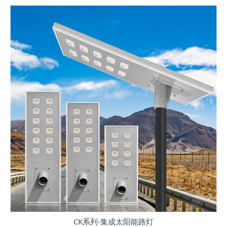
CK系列-集成太阳能路灯