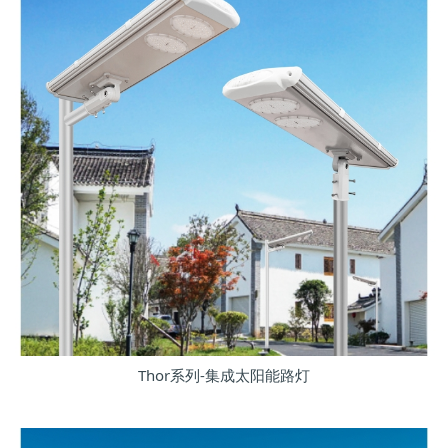
Thor系列-集成太阳能路灯