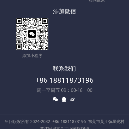
添加微信
添加小程序
联系我们
+86 18811873196
周一至周五 09：00-18：00
里阿版权所有 2024-2032
+86 18811873196
东莞市黄江镇星光村
黄江冠城三良工业园B栋6楼