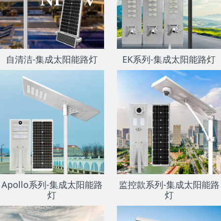
自清洁-集成太阳能路灯
EK系列-集成太阳能路灯
Apollo系列-集成太阳能路
监控款系列-集成太阳能路
灯
灯