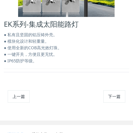
EK系列-集成太阳能路灯
● 私有且坚固的铝压铸外壳。
● 模块化设计和轻重量。
● 使用全新的COB高光效灯珠。
● 一键开关，方便且更无忧。
● IP65防护等级。
上一篇
下一篇