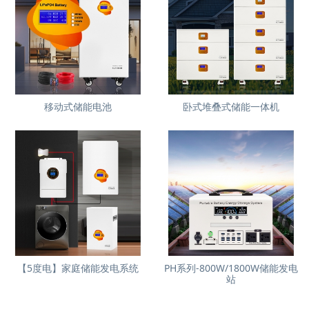
移动式储能电池
卧式堆叠式储能一体机
【5度电】家庭储能发电系统
PH系列-800W/1800W储能发电
站