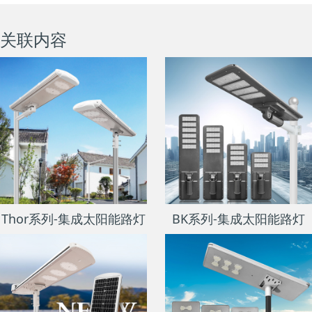
关联内容
Thor系列-集成太阳能路灯
BK系列-集成太阳能路灯