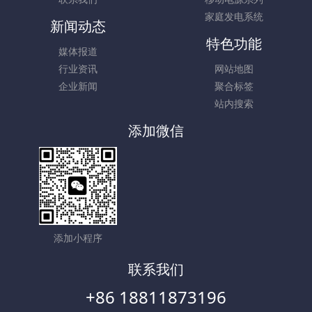
家庭发电系统
新闻动态
特色功能
媒体报道
行业资讯
网站地图
企业新闻
聚合标签
站内搜索
添加微信
添加小程序
联系我们
+86 18811873196