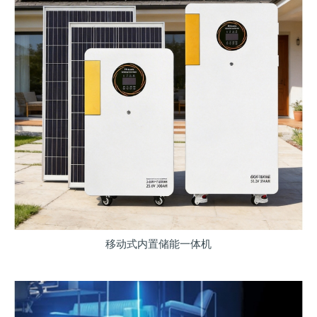
移动式内置储能一体机