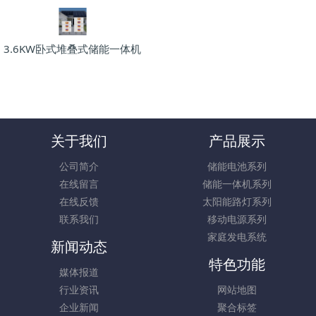
3.6KW卧式堆叠式储能一体机
关于我们
产品展示
公司简介
储能电池系列
在线留言
储能一体机系列
在线反馈
太阳能路灯系列
联系我们
移动电源系列
家庭发电系统
新闻动态
特色功能
媒体报道
行业资讯
网站地图
企业新闻
聚合标签