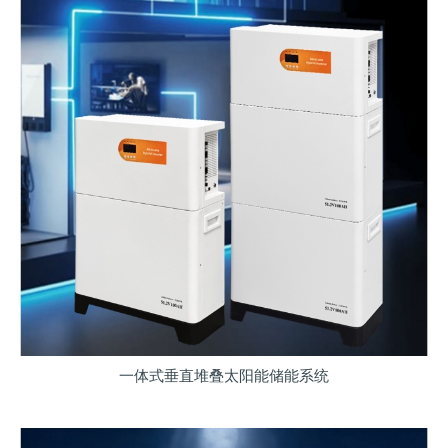
一体式垂直堆叠太阳能储能系统