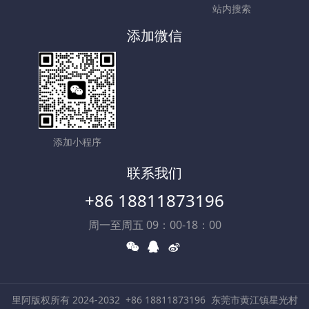
站内搜索
添加微信
添加小程序
联系我们
+86 18811873196
周一至周五 09：00-18：00
里阿版权所有 2024-2032
+86 18811873196
东莞市黄江镇星光村