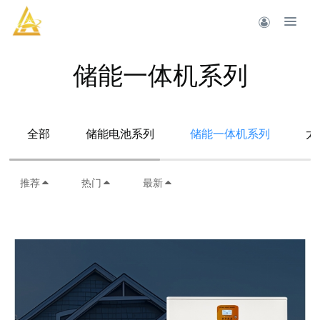
储能一体机系列
全部
储能电池系列
储能一体机系列
太
推荐
热门
最新