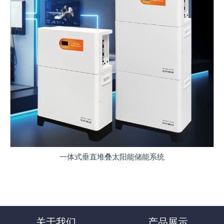
一体式垂直堆叠太阳能储能系统
关于我们
产品展示