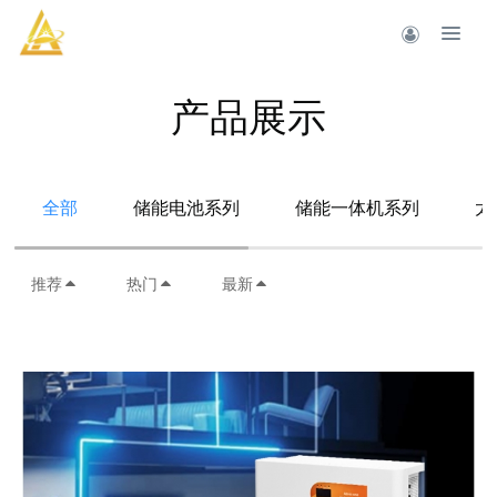
产品展示
全部
储能电池系列
储能一体机系列
太
推荐
热门
最新