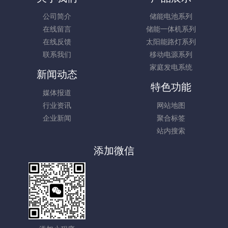
公司简介
储能电池系列
在线留言
储能一体机系列
在线反馈
太阳能路灯系列
联系我们
移动电源系列
家庭发电系统
新闻动态
特色功能
媒体报道
行业资讯
网站地图
企业新闻
聚合标签
站内搜索
添加微信