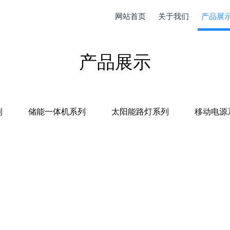
网站首页
关于我们
产品展
产品展示
列
储能一体机系列
太阳能路灯系列
移动电源