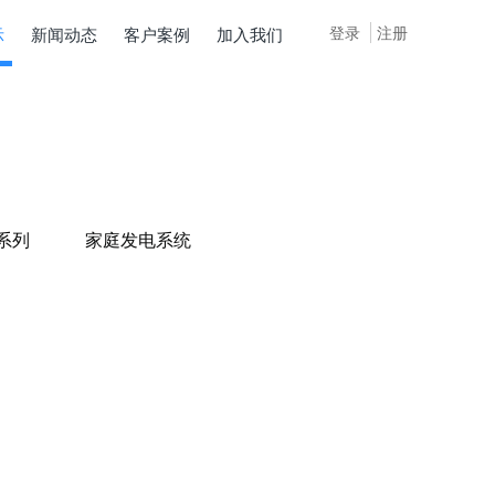
登录
注册
示
新闻动态
客户案例
加入我们
系列
家庭发电系统