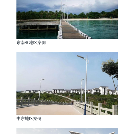
东南亚地区案例
中东地区案例