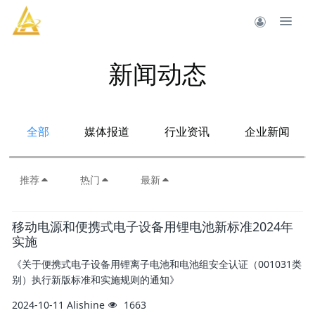
新闻动态
全部
媒体报道
行业资讯
企业新闻
推荐
热门
最新
移动电源和便携式电子设备用锂电池新标准2024年
实施
《关于便携式电子设备用锂离子电池和电池组安全认证（001031类
别）执行新版标准和实施规则的通知》
2024-10-11
Alishine
1663