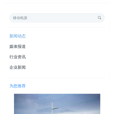
新闻动态
媒体报道
行业资讯
企业新闻
为您推荐