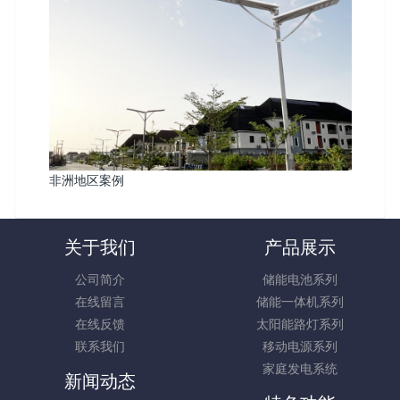
非洲地区案例
关于我们
产品展示
公司简介
储能电池系列
在线留言
储能一体机系列
在线反馈
太阳能路灯系列
联系我们
移动电源系列
家庭发电系统
新闻动态