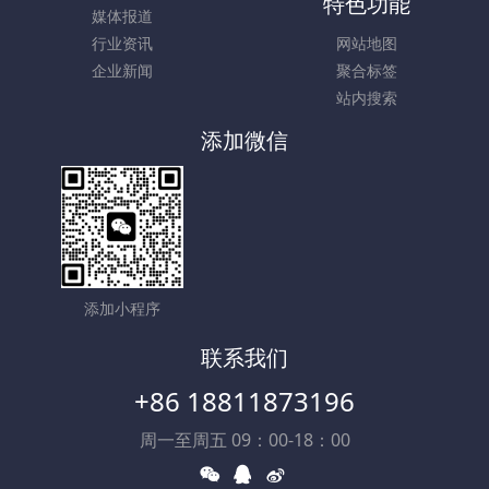
特色功能
媒体报道
行业资讯
网站地图
企业新闻
聚合标签
站内搜索
添加微信
添加小程序
联系我们
+86 18811873196
周一至周五 09：00-18：00